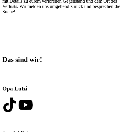
mit Details zu eurem verlorenen Gegenstand und dem Ort des
Verlusts. Wir melden uns umgehend zurück und besprechen die
Suche!
Das sind wir!
Opa Lutzi