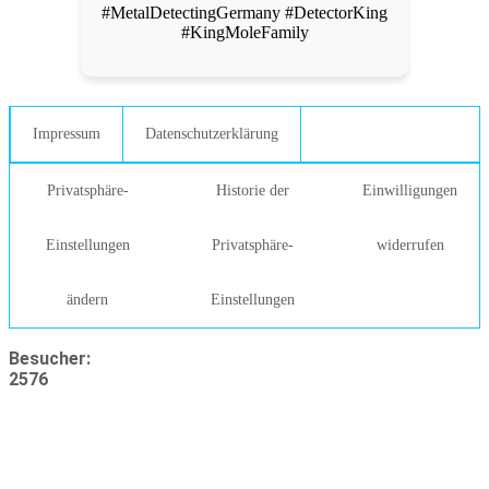
#MetalDetectingGermany #DetectorKing
#KingMoleFamily
Impressum
Datenschutzerklärung
Privatsphäre-
Historie der
Einwilligungen
Einstellungen
Privatsphäre-
widerrufen
ändern
Einstellungen
Besucher:
2576