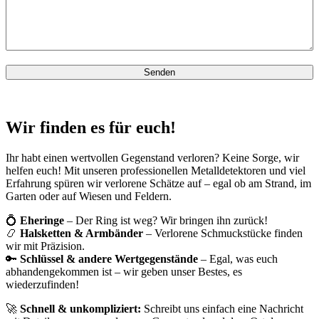
Wir finden es für euch!
Ihr habt einen wertvollen Gegenstand verloren? Keine Sorge, wir
helfen euch! Mit unseren professionellen Metalldetektoren und viel
Erfahrung spüren wir verlorene Schätze auf – egal ob am Strand, im
Garten oder auf Wiesen und Feldern.
💍
Eheringe
– Der Ring ist weg? Wir bringen ihn zurück!
📿
Halsketten & Armbänder
– Verlorene Schmuckstücke finden
wir mit Präzision.
🔑
Schlüssel & andere Wertgegenstände
– Egal, was euch
abhandengekommen ist – wir geben unser Bestes, es
wiederzufinden!
🚀
Schnell & unkompliziert:
Schreibt uns einfach eine Nachricht