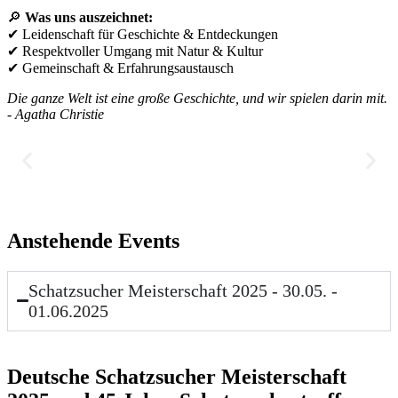
🔎
Was uns auszeichnet:
✔ Leidenschaft für Geschichte & Entdeckungen
✔ Respektvoller Umgang mit Natur & Kultur
✔ Gemeinschaft & Erfahrungsaustausch
Die ganze Welt ist eine große Geschichte, und wir spielen darin mit.
- Agatha Christie
Anstehende Events
Schatzsucher Meisterschaft 2025 - 30.05. -
01.06.2025
Deutsche Schatzsucher Meisterschaft