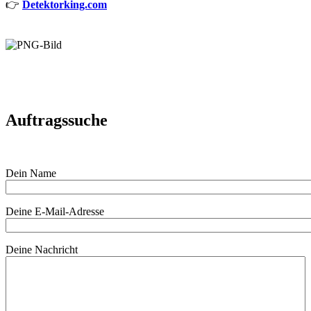
👉
Detektorking.com
Auftragssuche
Dein Name
Deine E-Mail-Adresse
Deine Nachricht