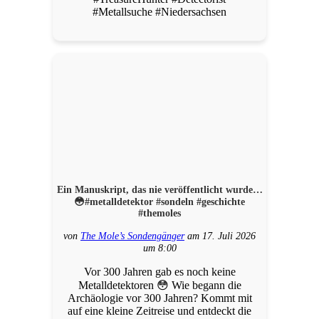
#Metallsuche #Niedersachsen
Ein Manuskript, das nie veröffentlicht wurde…
😳#metalldetektor #sondeln #geschichte
#themoles
von
The Mole’s Sondengänger
am 17. Juli 2026
um 8:00
Vor 300 Jahren gab es noch keine
Metalldetektoren 😳 Wie begann die
Archäologie vor 300 Jahren? Kommt mit
auf eine kleine Zeitreise und entdeckt die