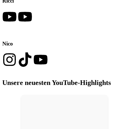
Ricci
Nico
Unsere neuesten YouTube-Highlights