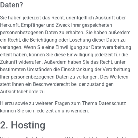
Daten?
Sie haben jederzeit das Recht, unentgeltlich Auskunft über
Herkunft, Empfänger und Zweck Ihrer gespeicherten
personenbezogenen Daten zu erhalten. Sie haben außerdem
ein Recht, die Berichtigung oder Löschung dieser Daten zu
verlangen. Wenn Sie eine Einwilligung zur Datenverarbeitung
erteilt haben, können Sie diese Einwilligung jederzeit für die
Zukunft widerrufen. Außerdem haben Sie das Recht, unter
bestimmten Umständen die Einschränkung der Verarbeitung
Ihrer personenbezogenen Daten zu verlangen. Des Weiteren
steht Ihnen ein Beschwerderecht bei der zuständigen
Aufsichtsbehörde zu.
Hierzu sowie zu weiteren Fragen zum Thema Datenschutz
können Sie sich jederzeit an uns wenden.
2. Hosting