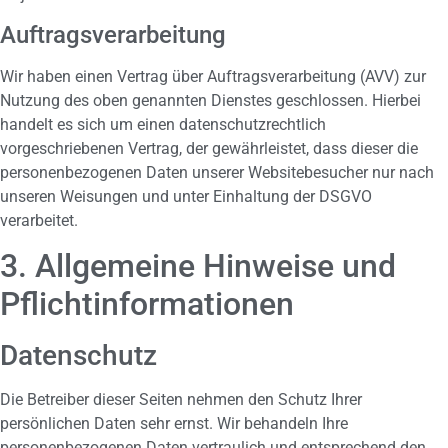
Auftragsverarbeitung
Wir haben einen Vertrag über Auftragsverarbeitung (AVV) zur
Nutzung des oben genannten Dienstes geschlossen. Hierbei
handelt es sich um einen datenschutzrechtlich
vorgeschriebenen Vertrag, der gewährleistet, dass dieser die
personenbezogenen Daten unserer Websitebesucher nur nach
unseren Weisungen und unter Einhaltung der DSGVO
verarbeitet.
3. Allgemeine Hinweise und
Pflicht­informationen
Datenschutz
Die Betreiber dieser Seiten nehmen den Schutz Ihrer
persönlichen Daten sehr ernst. Wir behandeln Ihre
personenbezogenen Daten vertraulich und entsprechend den