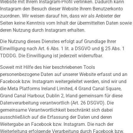
Website mit Ihrem Instagram-Profil verlinken. Dadurch kann
Instagram den Besuch dieser Website Ihrem Benutzerkonto
zuordnen. Wir weisen darauf hin, dass wir als Anbieter der
Seiten keine Kenntnis vom Inhalt der übermittelten Daten sowie
deren Nutzung durch Instagram erhalten.
Die Nutzung dieses Dienstes erfolgt auf Grundlage Ihrer
Einwilligung nach Art. 6 Abs. 1 lit. a DSGVO und § 25 Abs. 1
TDDDG. Die Einwilligung ist jederzeit widerrufbar.
Soweit mit Hilfe des hier beschriebenen Tools
personenbezogene Daten auf unserer Website erfasst und an
Facebook bzw. Instagram weitergeleitet werden, sind wir und
die Meta Platforms Ireland Limited, 4 Grand Canal Square,
Grand Canal Harbour, Dublin 2, Irland gemeinsam für diese
Datenverarbeitung verantwortlich (Art. 26 DSGVO). Die
gemeinsame Verantwortlichkeit beschränkt sich dabei
ausschließlich auf die Erfassung der Daten und deren
Weitergabe an Facebook bzw. Instagram. Die nach der
Weiterleitung erfolgende Verarbeitung durch Facebook bzw.