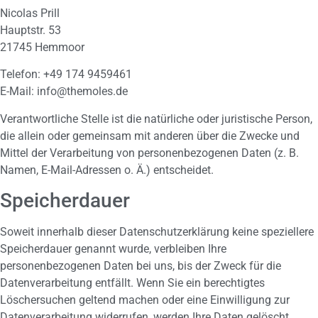
Nicolas Prill
Hauptstr. 53
21745 Hemmoor
Telefon: +49 174 9459461
E-Mail: info@themoles.de
Verantwortliche Stelle ist die natürliche oder juristische Person,
die allein oder gemeinsam mit anderen über die Zwecke und
Mittel der Verarbeitung von personenbezogenen Daten (z. B.
Namen, E-Mail-Adressen o. Ä.) entscheidet.
Speicherdauer
Soweit innerhalb dieser Datenschutzerklärung keine speziellere
Speicherdauer genannt wurde, verbleiben Ihre
personenbezogenen Daten bei uns, bis der Zweck für die
Datenverarbeitung entfällt. Wenn Sie ein berechtigtes
Löschersuchen geltend machen oder eine Einwilligung zur
Datenverarbeitung widerrufen, werden Ihre Daten gelöscht,