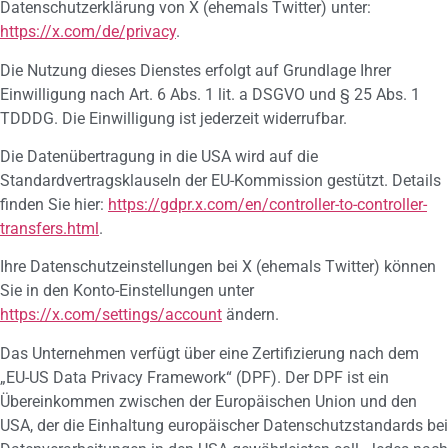
Datenschutzerklärung von X (ehemals Twitter) unter:
https://x.com/de/privacy
.
Die Nutzung dieses Dienstes erfolgt auf Grundlage Ihrer
Einwilligung nach Art. 6 Abs. 1 lit. a DSGVO und § 25 Abs. 1
TDDDG. Die Einwilligung ist jederzeit widerrufbar.
Die Datenübertragung in die USA wird auf die
Standardvertragsklauseln der EU-Kommission gestützt. Details
finden Sie hier:
https://gdpr.x.com/en/controller-to-controller-
transfers.html
.
Ihre Datenschutzeinstellungen bei X (ehemals Twitter) können
Sie in den Konto-Einstellungen unter
https://x.com/settings/account
ändern.
Das Unternehmen verfügt über eine Zertifizierung nach dem
„EU-US Data Privacy Framework“ (DPF). Der DPF ist ein
Übereinkommen zwischen der Europäischen Union und den
USA, der die Einhaltung europäischer Datenschutzstandards bei