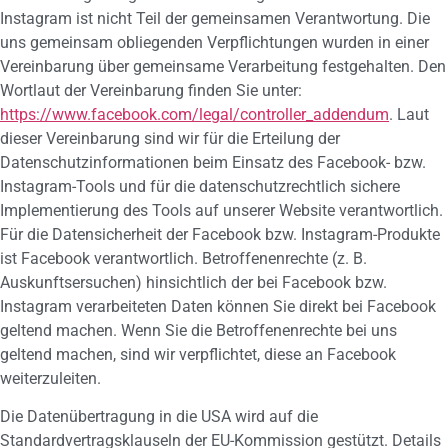
Instagram ist nicht Teil der gemeinsamen Verantwortung. Die
uns gemeinsam obliegenden Verpflichtungen wurden in einer
Vereinbarung über gemeinsame Verarbeitung festgehalten. Den
Wortlaut der Vereinbarung finden Sie unter:
https://www.facebook.com/legal/controller_addendum
. Laut
dieser Vereinbarung sind wir für die Erteilung der
Datenschutzinformationen beim Einsatz des Facebook- bzw.
Instagram-Tools und für die datenschutzrechtlich sichere
Implementierung des Tools auf unserer Website verantwortlich.
Für die Datensicherheit der Facebook bzw. Instagram-Produkte
ist Facebook verantwortlich. Betroffenenrechte (z. B.
Auskunftsersuchen) hinsichtlich der bei Facebook bzw.
Instagram verarbeiteten Daten können Sie direkt bei Facebook
geltend machen. Wenn Sie die Betroffenenrechte bei uns
geltend machen, sind wir verpflichtet, diese an Facebook
weiterzuleiten.
Die Datenübertragung in die USA wird auf die
Standardvertragsklauseln der EU-Kommission gestützt. Details