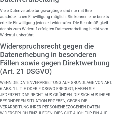
Viele Datenverarbeitungsvorgänge sind nur mit Ihrer
ausdrücklichen Einwilligung möglich. Sie können eine bereits
erteilte Einwilligung jederzeit widerrufen. Die Rechtmäßigkeit
der bis zum Widerruf erfolgten Datenverarbeitung bleibt vom
Widerruf unberührt.
Widerspruchsrecht gegen die
Datenerhebung in besonderen
Fällen sowie gegen Direktwerbung
(Art. 21 DSGVO)
WENN DIE DATENVERARBEITUNG AUF GRUNDLAGE VON ART.
6 ABS. 1 LIT. E ODER F DSGVO ERFOLGT, HABEN SIE
JEDERZEIT DAS RECHT, AUS GRÜNDEN, DIE SICH AUS IHRER
BESONDEREN SITUATION ERGEBEN, GEGEN DIE
VERARBEITUNG IHRER PERSONENBEZOGENEN DATEN
WIDERSPRUCH EINZULEGEN; DIES GILT AUCH FÜR EIN AUF