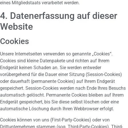
eines Mitgliedstaats verarbeitet werden.
4. Datenerfassung auf dieser
Website
Cookies
Unsere Internetseiten verwenden so genannte „Cookies“.
Cookies sind kleine Datenpakete und richten auf Ihrem
Endgerät keinen Schaden an. Sie werden entweder
vorübergehend für die Dauer einer Sitzung (Session-Cookies)
oder dauerhaft (permanente Cookies) auf Ihrem Endgerät
gespeichert. Session-Cookies werden nach Ende Ihres Besuchs
automatisch gelöscht. Permanente Cookies bleiben auf Ihrem
Endgerät gespeichert, bis Sie diese selbst löschen oder eine
automatische Löschung durch Ihren Webbrowser erfolgt.
Cookies können von uns (First-Party-Cookies) oder von
Drittunternehmen stammen (sog. Third-Party-Cookies). Third-