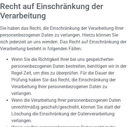
Recht auf Einschränkung der
Verarbeitung
Sie haben das Recht, die Einschränkung der Verarbeitung Ihrer
personenbezogenen Daten zu verlangen. Hierzu können Sie
sich jederzeit an uns wenden. Das Recht auf Einschränkung der
Verarbeitung besteht in folgenden Fällen:
Wenn Sie die Richtigkeit Ihrer bei uns gespeicherten
personenbezogenen Daten bestreiten, benötigen wir in der
Regel Zeit, um dies zu überprüfen. Für die Dauer der
Prüfung haben Sie das Recht, die Einschränkung der
Verarbeitung Ihrer personenbezogenen Daten zu
verlangen.
Wenn die Verarbeitung Ihrer personenbezogenen Daten
unrechtmäßig geschah/geschieht, können Sie statt der
Löschung die Einschränkung der Datenverarbeitung
verlangen.