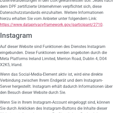
Datenverarbeitungen in den USA gewährleisten soll. Jedes nach
dem DPF zertifizierte Unternehmen verpflichtet sich, diese
Datenschutzstandards einzuhalten. Weitere Informationen
hierzu erhalten Sie vom Anbieter unter folgendem Link:
https://www.dataprivacyframework.gov/participant/2710
.
Instagram
Auf dieser Website sind Funktionen des Dienstes Instagram
eingebunden. Diese Funktionen werden angeboten durch die
Meta Platforms Ireland Limited, Merrion Road, Dublin 4, D04
X2K5, Irland.
Wenn das Social-Media-Element aktiv ist, wird eine direkte
Verbindung zwischen Ihrem Endgerät und dem Instagram-
Server hergestellt. Instagram erhält dadurch Informationen über
den Besuch dieser Website durch Sie.
Wenn Sie in Ihrem Instagram-Account eingeloggt sind, können
Sie durch Anklicken des Instagram-Buttons die Inhalte dieser