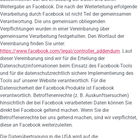
Weitergabe an Facebook. Die nach der Weiterleitung erfolgende
Verarbeitung durch Facebook ist nicht Teil der gemeinsamen
Verantwortung. Die uns gemeinsam obliegenden
Verpflichtungen wurden in einer Vereinbarung über
gemeinsame Verarbeitung festgehalten. Den Wortlaut der
Vereinbarung finden Sie unter:
https://www.facebook.com/legal/controller_addendum
. Laut
dieser Vereinbarung sind wir für die Erteilung der
Datenschutzinformationen beim Einsatz des Facebook-Tools
und für die datenschutzrechtlich sichere Implementierung des
Tools auf unserer Website verantwortlich. Für die
Datensicherheit der Facebook-Produkte ist Facebook
verantwortlich. Betroffenenrechte (z. B. Auskunftsersuchen)
hinsichtlich der bei Facebook verarbeiteten Daten können Sie
direkt bei Facebook geltend machen. Wenn Sie die
Betroffenenrechte bei uns geltend machen, sind wir verpflichtet,
diese an Facebook weiterzuleiten.
Die Datenübertragung in die USA wird auf die