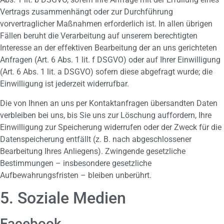
Vertrags zusammenhängt oder zur Durchführung
vorvertraglicher Maßnahmen erforderlich ist. In allen übrigen
Fällen beruht die Verarbeitung auf unserem berechtigten
Interesse an der effektiven Bearbeitung der an uns gerichteten
Anfragen (Art. 6 Abs. 1 lit. f DSGVO) oder auf Ihrer Einwilligung
(Art. 6 Abs. 1 lit. a DSGVO) sofern diese abgefragt wurde; die
Einwilligung ist jederzeit widerrufbar.
Die von Ihnen an uns per Kontaktanfragen übersandten Daten
verbleiben bei uns, bis Sie uns zur Löschung auffordern, Ihre
Einwilligung zur Speicherung widerrufen oder der Zweck für die
Datenspeicherung entfällt (z. B. nach abgeschlossener
Bearbeitung Ihres Anliegens). Zwingende gesetzliche
Bestimmungen – insbesondere gesetzliche
Aufbewahrungsfristen – bleiben unberührt.
5. Soziale Medien
Facebook