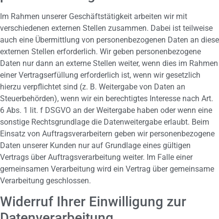
Im Rahmen unserer Geschäftstätigkeit arbeiten wir mit
verschiedenen externen Stellen zusammen. Dabei ist teilweise
auch eine Übermittlung von personenbezogenen Daten an diese
externen Stellen erforderlich. Wir geben personenbezogene
Daten nur dann an externe Stellen weiter, wenn dies im Rahmen
einer Vertragserfüllung erforderlich ist, wenn wir gesetzlich
hierzu verpflichtet sind (z. B. Weitergabe von Daten an
Steuerbehörden), wenn wir ein berechtigtes Interesse nach Art.
6 Abs. 1 lit. f DSGVO an der Weitergabe haben oder wenn eine
sonstige Rechtsgrundlage die Datenweitergabe erlaubt. Beim
Einsatz von Auftragsverarbeitern geben wir personenbezogene
Daten unserer Kunden nur auf Grundlage eines gültigen
Vertrags über Auftragsverarbeitung weiter. Im Falle einer
gemeinsamen Verarbeitung wird ein Vertrag über gemeinsame
Verarbeitung geschlossen.
Widerruf Ihrer Einwilligung zur
Datenverarbeitung