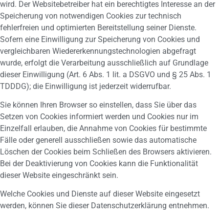
wird. Der Websitebetreiber hat ein berechtigtes Interesse an der
Speicherung von notwendigen Cookies zur technisch
fehlerfreien und optimierten Bereitstellung seiner Dienste.
Sofern eine Einwilligung zur Speicherung von Cookies und
vergleichbaren Wiedererkennungstechnologien abgefragt
wurde, erfolgt die Verarbeitung ausschließlich auf Grundlage
dieser Einwilligung (Art. 6 Abs. 1 lit. a DSGVO und § 25 Abs. 1
TDDDG); die Einwilligung ist jederzeit widerrufbar.
Sie können Ihren Browser so einstellen, dass Sie über das
Setzen von Cookies informiert werden und Cookies nur im
Einzelfall erlauben, die Annahme von Cookies für bestimmte
Fälle oder generell ausschließen sowie das automatische
Löschen der Cookies beim Schließen des Browsers aktivieren.
Bei der Deaktivierung von Cookies kann die Funktionalität
dieser Website eingeschränkt sein.
Welche Cookies und Dienste auf dieser Website eingesetzt
werden, können Sie dieser Datenschutzerklärung entnehmen.