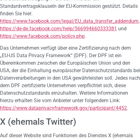
Standardvertragsklauseln der EU-Kommission gestützt. Details
finden Sie hier:
https://www.facebook.com/legal/EU_data_transfer_addendum
,
https://de-de.facebook.com/help/566994660333381
und
https://www.facebook.com/policy.php
.
Das Unternehmen verfügt über eine Zertifizierung nach dem
„EU-US Data Privacy Framework“ (DPF). Der DPF ist ein
Übereinkommen zwischen der Europäischen Union und den
USA, der die Einhaltung europäischer Datenschutzstandards bei
Datenverarbeitungen in den USA gewährleisten soll. Jedes nach
dem DPF zertifizierte Unternehmen verpflichtet sich, diese
Datenschutzstandards einzuhalten. Weitere Informationen
hierzu erhalten Sie vom Anbieter unter folgendem Link:
https://www.dataprivacyframework.gov/participant/4452
.
X (ehemals Twitter)
Auf dieser Website sind Funktionen des Dienstes X (ehemals