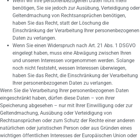
Wenn wir Ihre personenbezogenen Daten nicht mehr
benötigen, Sie sie jedoch zur Ausübung, Verteidigung oder
Geltendmachung von Rechtsansprüchen benötigen,
haben Sie das Recht, statt der Löschung die
Einschränkung der Verarbeitung Ihrer personenbezogenen
Daten zu verlangen.
Wenn Sie einen Widerspruch nach Art. 21 Abs. 1 DSGVO
eingelegt haben, muss eine Abwägung zwischen Ihren
und unseren Interessen vorgenommen werden. Solange
noch nicht feststeht, wessen Interessen überwiegen,
haben Sie das Recht, die Einschränkung der Verarbeitung
Ihrer personenbezogenen Daten zu verlangen.
Wenn Sie die Verarbeitung Ihrer personenbezogenen Daten
eingeschränkt haben, dürfen diese Daten – von ihrer
Speicherung abgesehen – nur mit Ihrer Einwilligung oder zur
Geltendmachung, Ausübung oder Verteidigung von
Rechtsansprüchen oder zum Schutz der Rechte einer anderen
natürlichen oder juristischen Person oder aus Gründen eines
wichtigen öffentlichen Interesses der Europäischen Union oder