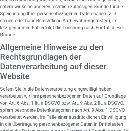
sofern wir keine anderen rechtlich zulässigen Gründe für die
Speicherung Ihrer personenbezogenen Daten haben (z. B.
steuer- oder handelsrechtliche Aufbewahrungsfristen); im
letztgenannten Fall erfolgt die Löschung nach Fortfall dieser
Gründe.
Allgemeine Hinweise zu den
Rechtsgrundlagen der
Datenverarbeitung auf dieser
Website
Sofern Sie in die Datenverarbeitung eingewilligt haben,
verarbeiten wir Ihre personenbezogenen Daten auf Grundlage
von Art. 6 Abs. 1 lit. a DSGVO bzw. Art. 9 Abs. 2 lit. a DSGVO,
sofern besondere Datenkategorien nach Art. 9 Abs. 1 DSGVO
verarbeitet werden. Im Falle einer ausdrücklichen Einwilligung
in die Übertragung personenbezogener Daten in Drittstaaten