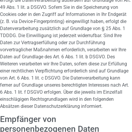
erfolgt die Datenverarbeitung außerdem auf Grundlage von Art.
49 Abs. 1 lit. a DSGVO. Sofern Sie in die Speicherung von
Cookies oder in den Zugriff auf Informationen in Ihr Endgerät
(z. B. via Device-Fingerprinting) eingewilligt haben, erfolgt die
Datenverarbeitung zusätzlich auf Grundlage von § 25 Abs. 1
TDDDG. Die Einwilligung ist jederzeit widerrufbar. Sind Ihre
Daten zur Vertragserfüllung oder zur Durchführung
vorvertraglicher Maßnahmen erforderlich, verarbeiten wir Ihre
Daten auf Grundlage des Art. 6 Abs. 1 lit. b DSGVO. Des
Weiteren verarbeiten wir Ihre Daten, sofern diese zur Erfüllung
einer rechtlichen Verpflichtung erforderlich sind auf Grundlage
von Art. 6 Abs. 1 lit. c DSGVO. Die Datenverarbeitung kann
ferner auf Grundlage unseres berechtigten Interesses nach Art.
6 Abs. 1 lit. f DSGVO erfolgen. Über die jeweils im Einzelfall
einschlägigen Rechtsgrundlagen wird in den folgenden
Absätzen dieser Datenschutzerklärung informiert.
Empfänger von
personenbezogenen Daten