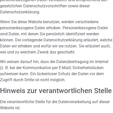
gesetzlichen Datenschutzvorschriften sowie dieser
Datenschutzerklärung.
Wenn Sie diese Website benutzen, werden verschiedene
personenbezogene Daten erhoben. Personenbezogene Daten
sind Daten, mit denen Sie persönlich identifiziert werden
können. Die vorliegende Datenschutzerklärung erläutert, welche
Daten wir erheben und wofür wir sie nutzen. Sie erläutert auch,
wie und zu welchem Zweck das geschieht.
Wir weisen darauf hin, dass die Datenübertragung im Internet
(z. B. bei der Kommunikation per E-Mail) Sicherheitslücken
aufweisen kann. Ein lückenloser Schutz der Daten vor dem
Zugriff durch Dritte ist nicht möglich.
Hinweis zur verantwortlichen Stelle
Die verantwortliche Stelle für die Datenverarbeitung auf dieser
Website ist: