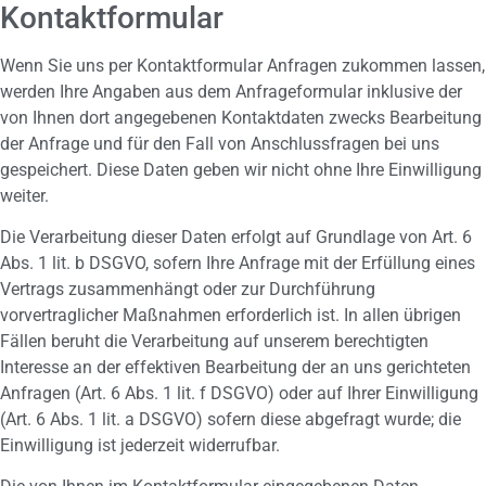
Kontaktformular
Wenn Sie uns per Kontaktformular Anfragen zukommen lassen,
werden Ihre Angaben aus dem Anfrageformular inklusive der
von Ihnen dort angegebenen Kontaktdaten zwecks Bearbeitung
der Anfrage und für den Fall von Anschlussfragen bei uns
gespeichert. Diese Daten geben wir nicht ohne Ihre Einwilligung
weiter.
Die Verarbeitung dieser Daten erfolgt auf Grundlage von Art. 6
Abs. 1 lit. b DSGVO, sofern Ihre Anfrage mit der Erfüllung eines
Vertrags zusammenhängt oder zur Durchführung
vorvertraglicher Maßnahmen erforderlich ist. In allen übrigen
Fällen beruht die Verarbeitung auf unserem berechtigten
Interesse an der effektiven Bearbeitung der an uns gerichteten
Anfragen (Art. 6 Abs. 1 lit. f DSGVO) oder auf Ihrer Einwilligung
(Art. 6 Abs. 1 lit. a DSGVO) sofern diese abgefragt wurde; die
Einwilligung ist jederzeit widerrufbar.