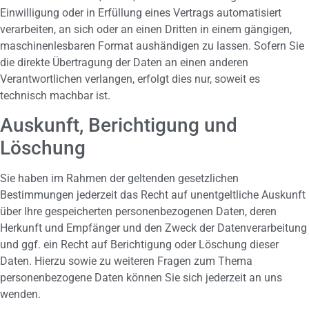
Einwilligung oder in Erfüllung eines Vertrags automatisiert
verarbeiten, an sich oder an einen Dritten in einem gängigen,
maschinenlesbaren Format aushändigen zu lassen. Sofern Sie
die direkte Übertragung der Daten an einen anderen
Verantwortlichen verlangen, erfolgt dies nur, soweit es
technisch machbar ist.
Auskunft, Berichtigung und
Löschung
Sie haben im Rahmen der geltenden gesetzlichen
Bestimmungen jederzeit das Recht auf unentgeltliche Auskunft
über Ihre gespeicherten personenbezogenen Daten, deren
Herkunft und Empfänger und den Zweck der Datenverarbeitung
und ggf. ein Recht auf Berichtigung oder Löschung dieser
Daten. Hierzu sowie zu weiteren Fragen zum Thema
personenbezogene Daten können Sie sich jederzeit an uns
wenden.