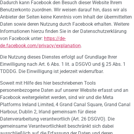
Dadurch kann Facebook den Besuch dieser Website Ihrem
Benutzerkonto zuordnen. Wir weisen darauf hin, dass wir als
Anbieter der Seiten keine Kenntnis vom Inhalt der übermittelten
Daten sowie deren Nutzung durch Facebook erhalten. Weitere
Informationen hierzu finden Sie in der Datenschutzerklärung
von Facebook unter:
https://de-
de.facebook.com/privacy/explanation
.
Die Nutzung dieses Dienstes erfolgt auf Grundlage Ihrer
Einwilligung nach Art. 6 Abs. 1 lit. a DSGVO und § 25 Abs. 1
TDDDG. Die Einwilligung ist jederzeit widerrufbar.
Soweit mit Hilfe des hier beschriebenen Tools
personenbezogene Daten auf unserer Website erfasst und an
Facebook weitergeleitet werden, sind wir und die Meta
Platforms Ireland Limited, 4 Grand Canal Square, Grand Canal
Harbour, Dublin 2, Irland gemeinsam für diese
Datenverarbeitung verantwortlich (Art. 26 DSGVO). Die
gemeinsame Verantwortlichkeit beschränkt sich dabei
ausschließlich auf die Erfassung der Daten und deren