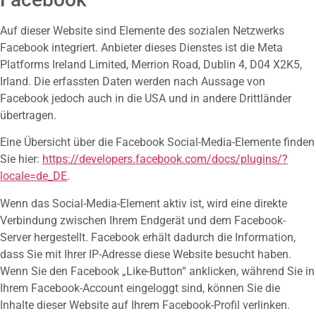
Auf dieser Website sind Elemente des sozialen Netzwerks
Facebook integriert. Anbieter dieses Dienstes ist die Meta
Platforms Ireland Limited, Merrion Road, Dublin 4, D04 X2K5,
Irland. Die erfassten Daten werden nach Aussage von
Facebook jedoch auch in die USA und in andere Drittländer
übertragen.
Eine Übersicht über die Facebook Social-Media-Elemente finden
Sie hier:
https://developers.facebook.com/docs/plugins/?
locale=de_DE
.
Wenn das Social-Media-Element aktiv ist, wird eine direkte
Verbindung zwischen Ihrem Endgerät und dem Facebook-
Server hergestellt. Facebook erhält dadurch die Information,
dass Sie mit Ihrer IP-Adresse diese Website besucht haben.
Wenn Sie den Facebook „Like-Button“ anklicken, während Sie in
Ihrem Facebook-Account eingeloggt sind, können Sie die
Inhalte dieser Website auf Ihrem Facebook-Profil verlinken.