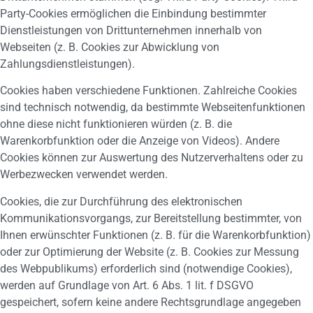
Party-Cookies ermöglichen die Einbindung bestimmter
Dienstleistungen von Drittunternehmen innerhalb von
Webseiten (z. B. Cookies zur Abwicklung von
Zahlungsdienstleistungen).
Cookies haben verschiedene Funktionen. Zahlreiche Cookies
sind technisch notwendig, da bestimmte Webseitenfunktionen
ohne diese nicht funktionieren würden (z. B. die
Warenkorbfunktion oder die Anzeige von Videos). Andere
Cookies können zur Auswertung des Nutzerverhaltens oder zu
Werbezwecken verwendet werden.
Cookies, die zur Durchführung des elektronischen
Kommunikationsvorgangs, zur Bereitstellung bestimmter, von
Ihnen erwünschter Funktionen (z. B. für die Warenkorbfunktion)
oder zur Optimierung der Website (z. B. Cookies zur Messung
des Webpublikums) erforderlich sind (notwendige Cookies),
werden auf Grundlage von Art. 6 Abs. 1 lit. f DSGVO
gespeichert, sofern keine andere Rechtsgrundlage angegeben