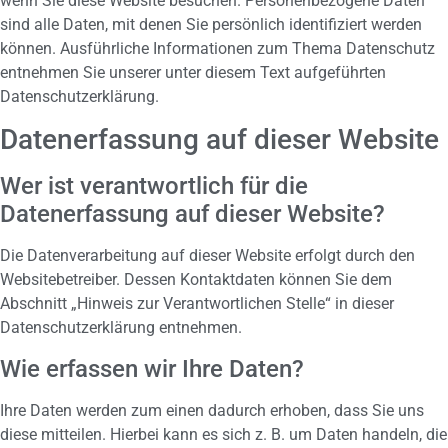
wenn Sie diese Website besuchen. Personenbezogene Daten
sind alle Daten, mit denen Sie persönlich identifiziert werden
können. Ausführliche Informationen zum Thema Datenschutz
entnehmen Sie unserer unter diesem Text aufgeführten
Datenschutzerklärung.
Datenerfassung auf dieser Website
Wer ist verantwortlich für die
Datenerfassung auf dieser Website?
Die Datenverarbeitung auf dieser Website erfolgt durch den
Websitebetreiber. Dessen Kontaktdaten können Sie dem
Abschnitt „Hinweis zur Verantwortlichen Stelle“ in dieser
Datenschutzerklärung entnehmen.
Wie erfassen wir Ihre Daten?
Ihre Daten werden zum einen dadurch erhoben, dass Sie uns
diese mitteilen. Hierbei kann es sich z. B. um Daten handeln, die