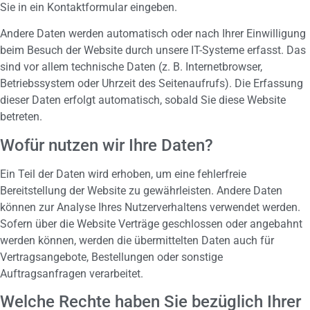
Sie in ein Kontaktformular eingeben.
Andere Daten werden automatisch oder nach Ihrer Einwilligung
beim Besuch der Website durch unsere IT-Systeme erfasst. Das
sind vor allem technische Daten (z. B. Internetbrowser,
Betriebssystem oder Uhrzeit des Seitenaufrufs). Die Erfassung
dieser Daten erfolgt automatisch, sobald Sie diese Website
betreten.
Wofür nutzen wir Ihre Daten?
Ein Teil der Daten wird erhoben, um eine fehlerfreie
Bereitstellung der Website zu gewährleisten. Andere Daten
können zur Analyse Ihres Nutzerverhaltens verwendet werden.
Sofern über die Website Verträge geschlossen oder angebahnt
werden können, werden die übermittelten Daten auch für
Vertragsangebote, Bestellungen oder sonstige
Auftragsanfragen verarbeitet.
Welche Rechte haben Sie bezüglich Ihrer